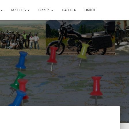
MZ CLUB
CIKKEK
GALÉRIA
LINKEK