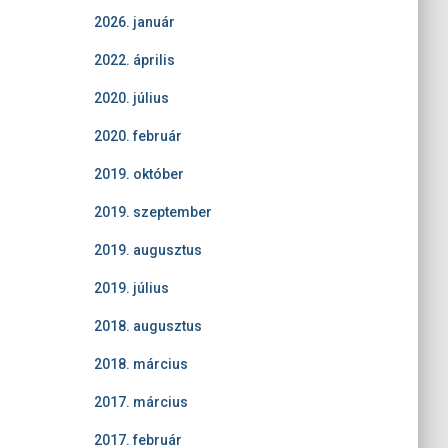
2026. január
2022. április
2020. július
2020. február
2019. október
2019. szeptember
2019. augusztus
2019. július
2018. augusztus
2018. március
2017. március
2017. február