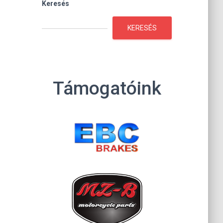
Keresés
KERESÉS
Támogatóink