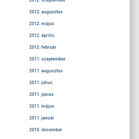
2012. szeptember
2012. augusztus
2012. május
2012. április
2012. február
2011. szeptember
2011. augusztus
2011. július
2011. június
2011. május
2011. január
2010. december