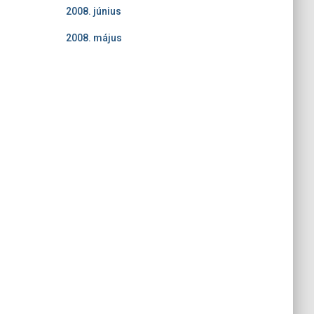
2008. június
2008. május