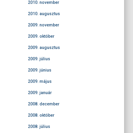
2010. november
2010. augusztus
2009. november
2009. október
2009. augusztus
2009. július
2009. június
2009. május
2009. január
2008. december
2008. október
2008. július