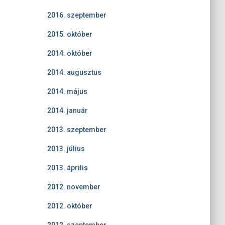
2016. szeptember
2015. október
2014. október
2014. augusztus
2014. május
2014. január
2013. szeptember
2013. július
2013. április
2012. november
2012. október