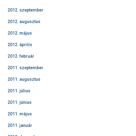
2012. szeptember
2012. augusztus
2012. május
2012. április
2012. február
2011. szeptember
2011. augusztus
2011. július
2011. június
2011. május
2011. január