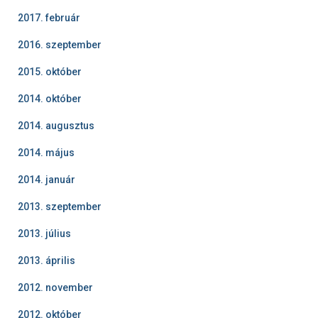
2017. február
2016. szeptember
2015. október
2014. október
2014. augusztus
2014. május
2014. január
2013. szeptember
2013. július
2013. április
2012. november
2012. október