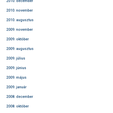
2010. december
2010. november
2010. augusztus
2009. november
2009. október
2009. augusztus
2009. július
2009. június
2009. május
2009. január
2008. december
2008. október