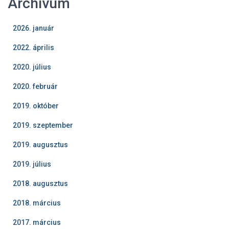
Archívum
2026. január
2022. április
2020. július
2020. február
2019. október
2019. szeptember
2019. augusztus
2019. július
2018. augusztus
2018. március
2017. március