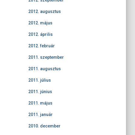
2012. szeptember
2012. augusztus
2012. május
2012. április
2012. február
2011. szeptember
2011. augusztus
2011. július
2011. június
2011. május
2011. január
2010. december