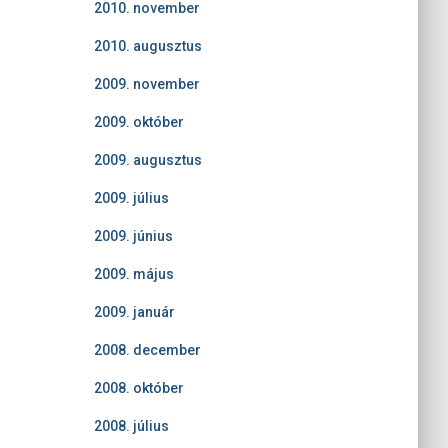
2010. november
2010. augusztus
2009. november
2009. október
2009. augusztus
2009. július
2009. június
2009. május
2009. január
2008. december
2008. október
2008. július