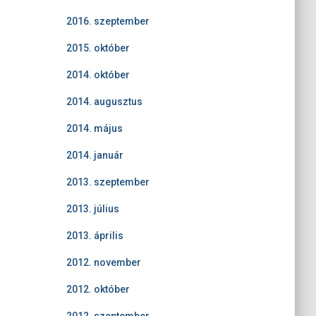
2016. szeptember
2015. október
2014. október
2014. augusztus
2014. május
2014. január
2013. szeptember
2013. július
2013. április
2012. november
2012. október