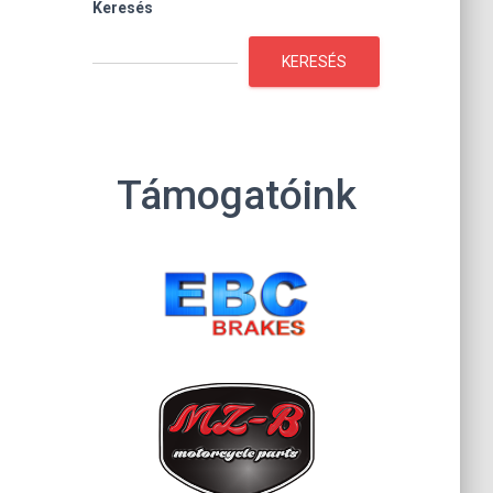
Keresés
KERESÉS
Támogatóink