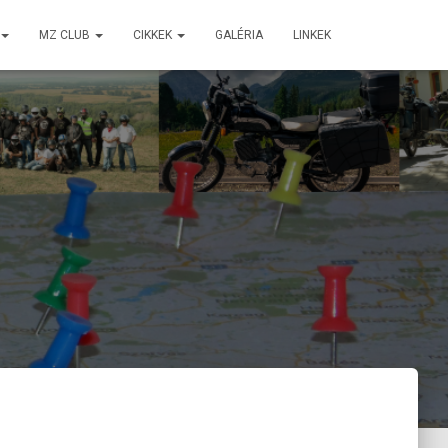
MZ CLUB
CIKKEK
GALÉRIA
LINKEK