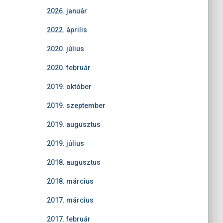
2026. január
2022. április
2020. július
2020. február
2019. október
2019. szeptember
2019. augusztus
2019. július
2018. augusztus
2018. március
2017. március
2017. február