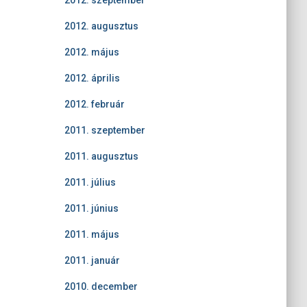
2012. szeptember
2012. augusztus
2012. május
2012. április
2012. február
2011. szeptember
2011. augusztus
2011. július
2011. június
2011. május
2011. január
2010. december