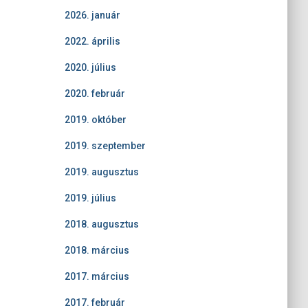
2026. január
2022. április
2020. július
2020. február
2019. október
2019. szeptember
2019. augusztus
2019. július
2018. augusztus
2018. március
2017. március
2017. február