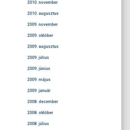
2010. november
2010. augusztus
2009. november
2009. október
2009. augusztus
2009. július
2009. június
2009. május
2009. január
2008. december
2008. október
2008. július