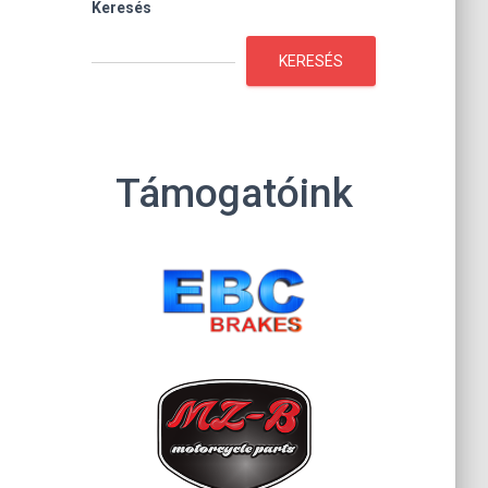
Keresés
KERESÉS
Támogatóink