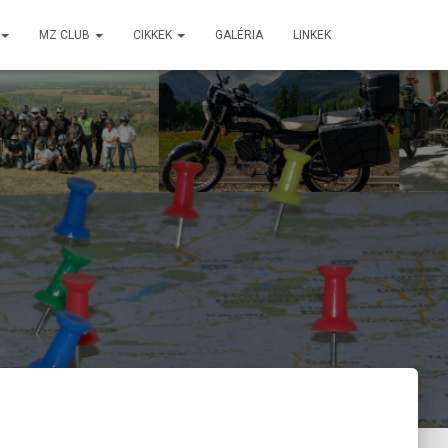
MZ CLUB
CIKKEK
GALÉRIA
LINKEK