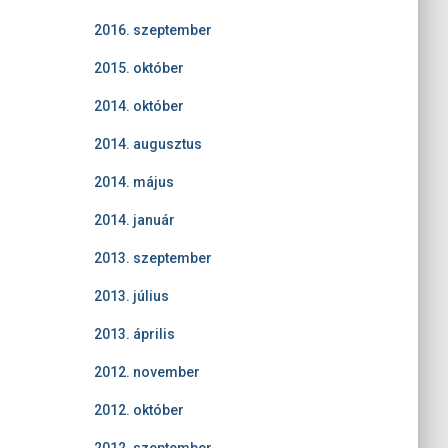
2016. szeptember
2015. október
2014. október
2014. augusztus
2014. május
2014. január
2013. szeptember
2013. július
2013. április
2012. november
2012. október