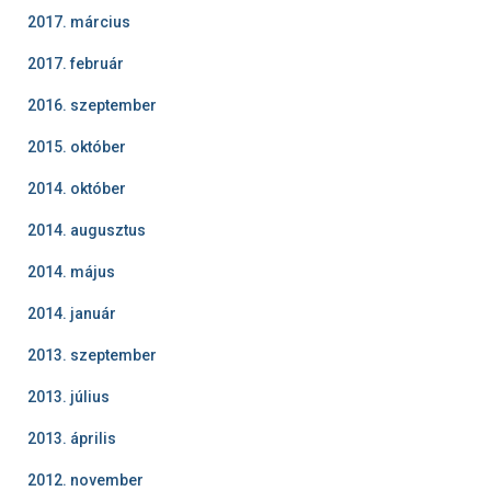
2017. március
2017. február
2016. szeptember
2015. október
2014. október
2014. augusztus
2014. május
2014. január
2013. szeptember
2013. július
2013. április
2012. november