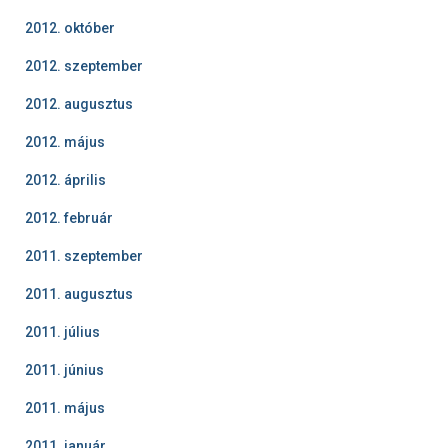
2012. október
2012. szeptember
2012. augusztus
2012. május
2012. április
2012. február
2011. szeptember
2011. augusztus
2011. július
2011. június
2011. május
2011. január