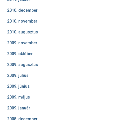
2010. december
2010. november
2010. augusztus
2009. november
2009. október
2009. augusztus
2009. július
2009. június
2009. május
2009. január
2008. december