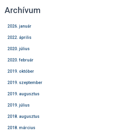
Archívum
2026. január
2022. április
2020. július
2020. február
2019. október
2019. szeptember
2019. augusztus
2019. július
2018. augusztus
2018. március