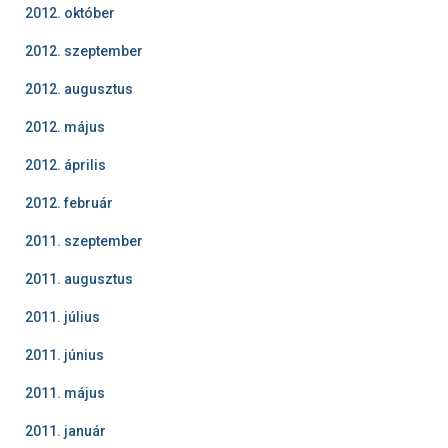
2012. október
2012. szeptember
2012. augusztus
2012. május
2012. április
2012. február
2011. szeptember
2011. augusztus
2011. július
2011. június
2011. május
2011. január