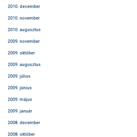
2010. december
2010. november
2010. augusztus
2009. november
2009. október
2009. augusztus
2009. július
2009. június
2009. május
2009. január
2008. december
2008. október