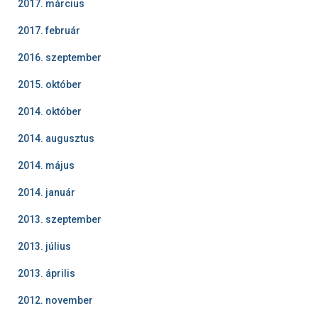
2017. március
2017. február
2016. szeptember
2015. október
2014. október
2014. augusztus
2014. május
2014. január
2013. szeptember
2013. július
2013. április
2012. november