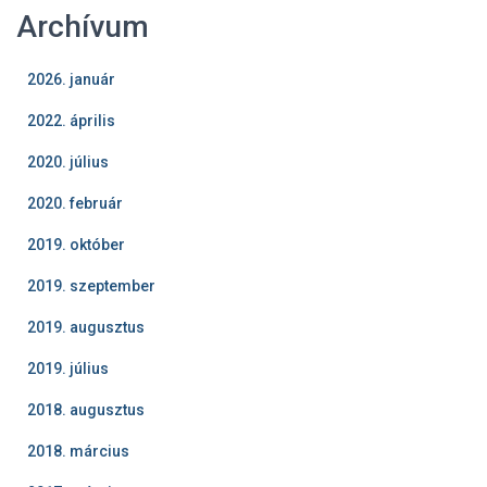
Archívum
2026. január
2022. április
2020. július
2020. február
2019. október
2019. szeptember
2019. augusztus
2019. július
2018. augusztus
2018. március