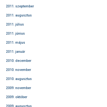
2011. szeptember
2011. augusztus
2011. július
2011. június
2011. május
2011. január
2010. december
2010. november
2010. augusztus
2009. november
2009. október
2009. augusztus