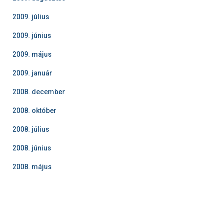
2009. július
2009. június
2009. május
2009. január
2008. december
2008. október
2008. július
2008. június
2008. május