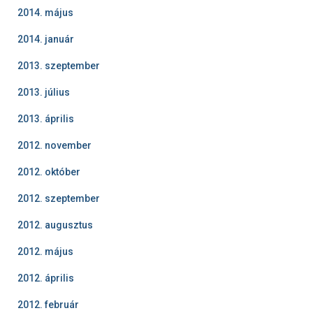
2014. május
2014. január
2013. szeptember
2013. július
2013. április
2012. november
2012. október
2012. szeptember
2012. augusztus
2012. május
2012. április
2012. február