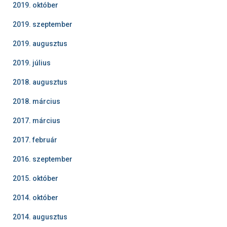
2019. október
2019. szeptember
2019. augusztus
2019. július
2018. augusztus
2018. március
2017. március
2017. február
2016. szeptember
2015. október
2014. október
2014. augusztus