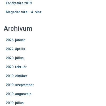
Erdély-túra 2019
Magadan túra – 4. rész
Archívum
2026. január
2022. április
2020. július
2020. február
2019. október
2019. szeptember
2019. augusztus
2019. július