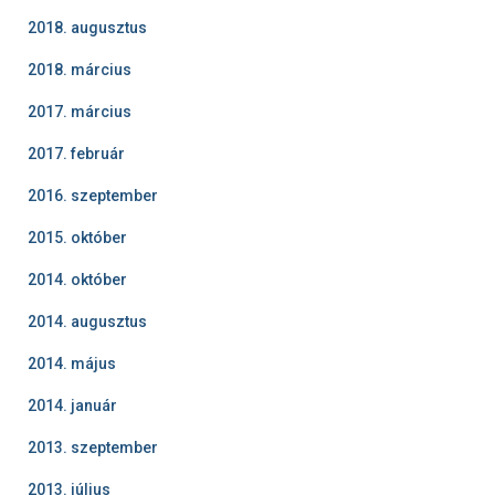
2018. augusztus
2018. március
2017. március
2017. február
2016. szeptember
2015. október
2014. október
2014. augusztus
2014. május
2014. január
2013. szeptember
2013. július