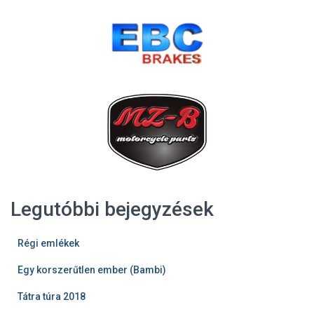
Legutóbbi bejegyzések
Régi emlékek
Egy korszerűtlen ember (Bambi)
Tátra túra 2018