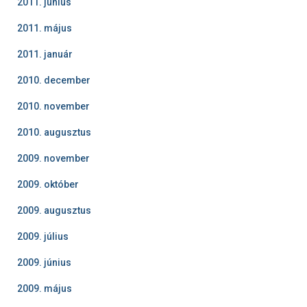
2011. június
2011. május
2011. január
2010. december
2010. november
2010. augusztus
2009. november
2009. október
2009. augusztus
2009. július
2009. június
2009. május