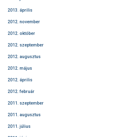
2013. április
2012. november
2012. október
2012. szeptember
2012. augusztus
2012. május
2012. április
2012. február
2011. szeptember
2011. augusztus
2011. július