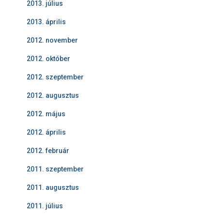
2013. július
2013. április
2012. november
2012. október
2012. szeptember
2012. augusztus
2012. május
2012. április
2012. február
2011. szeptember
2011. augusztus
2011. július