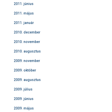
2011. június
2011. május
2011. január
2010. december
2010. november
2010. augusztus
2009. november
2009. október
2009. augusztus
2009. július
2009. június
2009. május