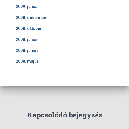
2009. január
2008. december
2008. október
2008. július
2008. június
2008. május
Kapcsolódó bejegyzés