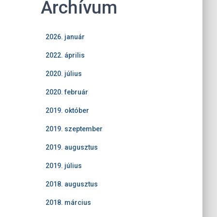
Archívum
2026. január
2022. április
2020. július
2020. február
2019. október
2019. szeptember
2019. augusztus
2019. július
2018. augusztus
2018. március