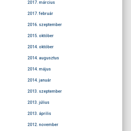
2017. március
2017. február
2016. szeptember
2015. október
2014. október
2014. augusztus
2014. május
2014. január
2013. szeptember
2013. július
2013. április
2012. november