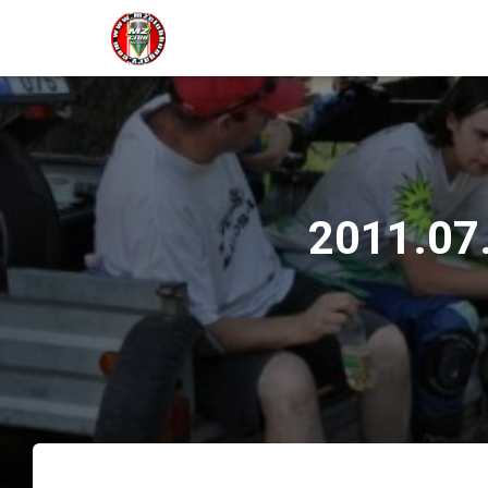
2011.07.