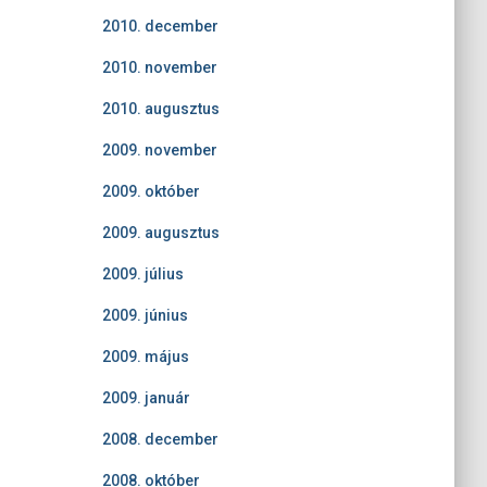
2010. december
2010. november
2010. augusztus
2009. november
2009. október
2009. augusztus
2009. július
2009. június
2009. május
2009. január
2008. december
2008. október