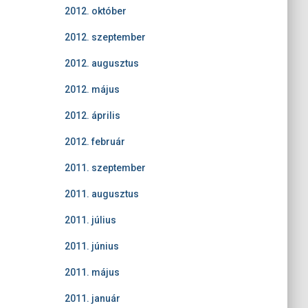
2012. október
2012. szeptember
2012. augusztus
2012. május
2012. április
2012. február
2011. szeptember
2011. augusztus
2011. július
2011. június
2011. május
2011. január