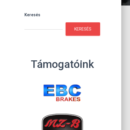
Keresés
KERESÉS
Támogatóink