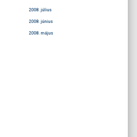
2008. július
2008. június
2008. május