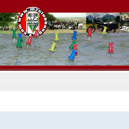
es keresés