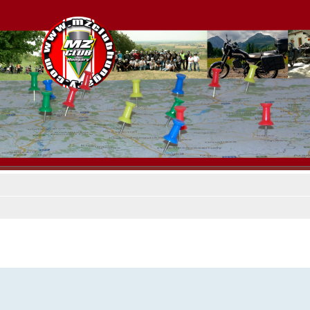
es keresés