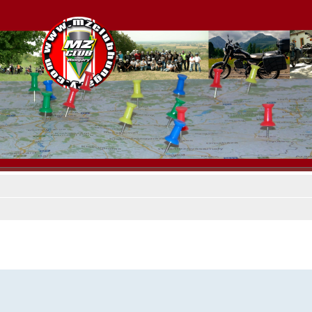
es keresés