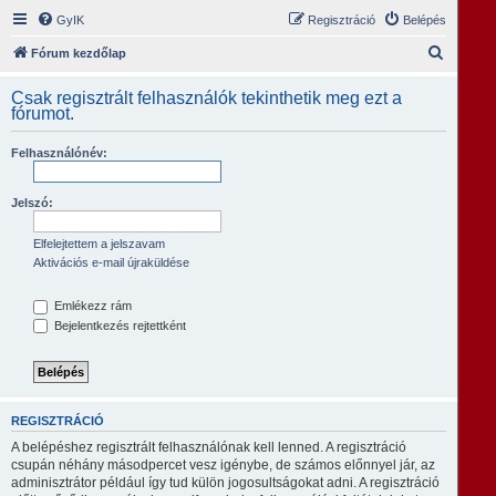
GyIK
Regisztráció
Belépés
K
Fórum kezdőlap
e
Csak regisztrált felhasználók tekinthetik meg ezt a
r
fórumot.
e
Felhasználónév:
s
é
Jelszó:
s
Elfelejtettem a jelszavam
Aktivációs e-mail újraküldése
Emlékezz rám
Bejelentkezés rejtettként
REGISZTRÁCIÓ
A belépéshez regisztrált felhasználónak kell lenned. A regisztráció
csupán néhány másodpercet vesz igénybe, de számos előnnyel jár, az
adminisztrátor például így tud külön jogosultságokat adni. A regisztráció