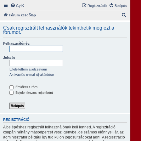
GyIK
Regisztráció
Belépés
K
Fórum kezdőlap
e
Csak regisztrált felhasználók tekinthetik meg ezt a
r
fórumot.
e
Felhasználónév:
s
é
Jelszó:
s
Elfelejtettem a jelszavam
Aktivációs e-mail újraküldése
Emlékezz rám
Bejelentkezés rejtettként
REGISZTRÁCIÓ
A belépéshez regisztrált felhasználónak kell lenned. A regisztráció
csupán néhány másodpercet vesz igénybe, de számos előnnyel jár, az
adminisztrátor például így tud külön jogosultságokat adni. A regisztráció