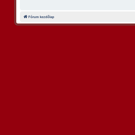
Fórum kezdőlap