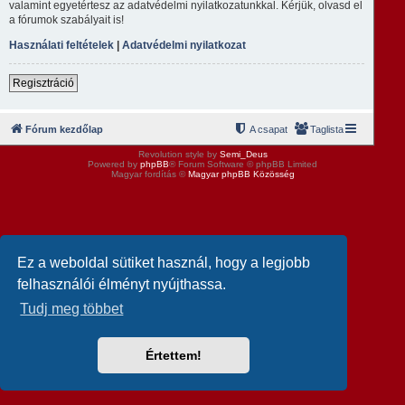
valamint egyetértesz az adatvédelmi nyilatkozatunkkal. Kérjük, olvasd el
a fórumok szabályait is!
Használati feltételek
|
Adatvédelmi nyilatkozat
Regisztráció
Fórum kezdőlap
A csapat
Taglista
Revolution style by
Semi_Deus
Powered by
phpBB
® Forum Software © phpBB Limited
Magyar fordítás ©
Magyar phpBB Közösség
Ez a weboldal sütiket használ, hogy a legjobb
felhasználói élményt nyújthassa.
Tudj meg többet
Értettem!