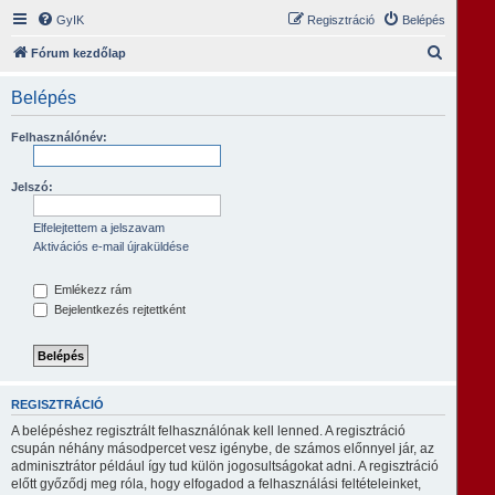
GyIK
Regisztráció
Belépés
K
Fórum kezdőlap
e
Belépés
r
e
Felhasználónév:
s
é
Jelszó:
s
Elfelejtettem a jelszavam
Aktivációs e-mail újraküldése
Emlékezz rám
Bejelentkezés rejtettként
REGISZTRÁCIÓ
A belépéshez regisztrált felhasználónak kell lenned. A regisztráció
csupán néhány másodpercet vesz igénybe, de számos előnnyel jár, az
adminisztrátor például így tud külön jogosultságokat adni. A regisztráció
előtt győződj meg róla, hogy elfogadod a felhasználási feltételeinket,