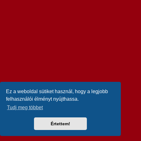
Ez a weboldal sütiket használ, hogy a legjobb
felhasználói élményt nyújthassa.
Tudj meg többet
Értettem!