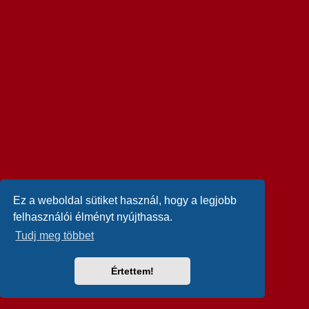
Ez a weboldal sütiket használ, hogy a legjobb
felhasználói élményt nyújthassa.
Tudj meg többet
Értettem!