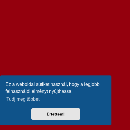
Ez a weboldal sütiket használ, hogy a legjobb
felhasználói élményt nyújthassa.
Tudj meg többet
Értettem!