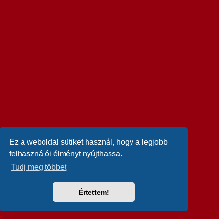
Ez a weboldal sütiket használ, hogy a legjobb
felhasználói élményt nyújthassa.
Tudj meg többet
Értettem!