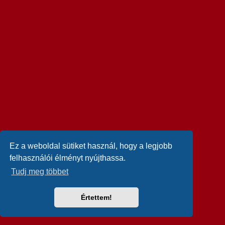
Ez a weboldal sütiket használ, hogy a legjobb
felhasználói élményt nyújthassa.
Tudj meg többet
Értettem!