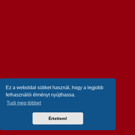
Ez a weboldal sütiket használ, hogy a legjobb
felhasználói élményt nyújthassa.
Tudj meg többet
Értettem!