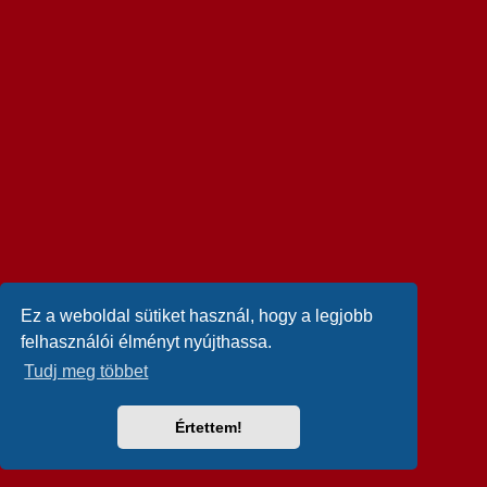
Ez a weboldal sütiket használ, hogy a legjobb
felhasználói élményt nyújthassa.
Tudj meg többet
Értettem!