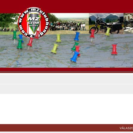
VÁLASZ