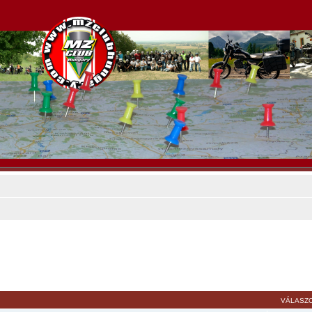
VÁLASZ