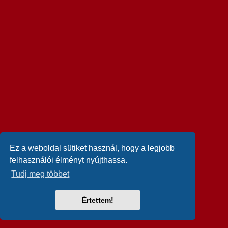
Ez a weboldal sütiket használ, hogy a legjobb
felhasználói élményt nyújthassa.
Tudj meg többet
Értettem!