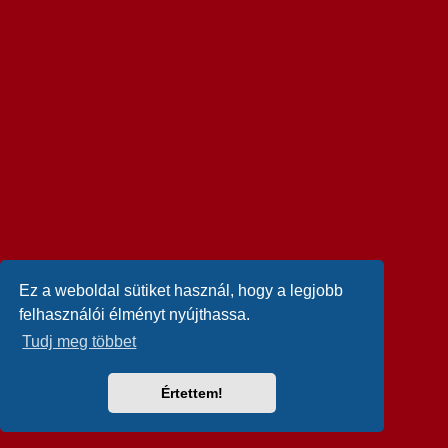
Ez a weboldal sütiket használ, hogy a legjobb
felhasználói élményt nyújthassa.
Tudj meg többet
Értettem!