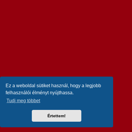
Ez a weboldal sütiket használ, hogy a legjobb
felhasználói élményt nyújthassa.
Tudj meg többet
Értettem!