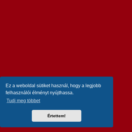
Ez a weboldal sütiket használ, hogy a legjobb
felhasználói élményt nyújthassa.
Tudj meg többet
Értettem!