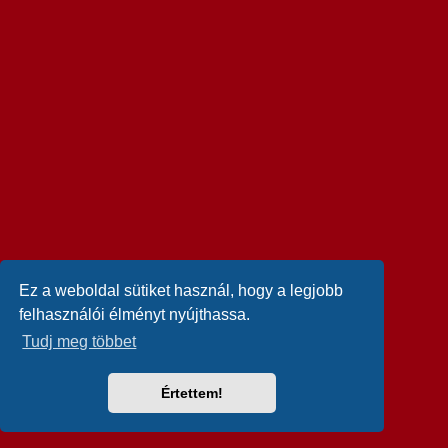
Ez a weboldal sütiket használ, hogy a legjobb
felhasználói élményt nyújthassa.
Tudj meg többet
Értettem!