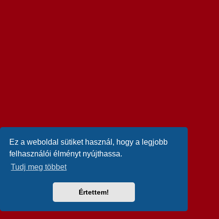
Ez a weboldal sütiket használ, hogy a legjobb
felhasználói élményt nyújthassa.
Tudj meg többet
Értettem!