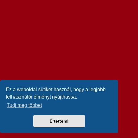
Ez a weboldal sütiket használ, hogy a legjobb
felhasználói élményt nyújthassa.
Tudj meg többet
Értettem!