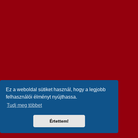
Ez a weboldal sütiket használ, hogy a legjobb
felhasználói élményt nyújthassa.
Tudj meg többet
Értettem!