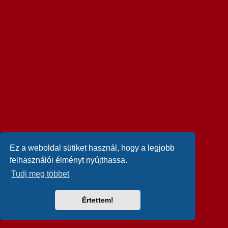
Ez a weboldal sütiket használ, hogy a legjobb
felhasználói élményt nyújthassa.
Tudj meg többet
Értettem!