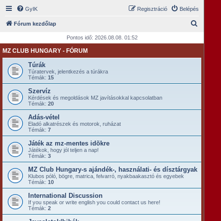
GyIK
Regisztráció
Belépés
K
Fórum kezdőlap
e
Pontos idő: 2026.08.08. 01:52
r
MZ CLUB HUNGARY - FÓRUM
e
Túrák
s
Túratervek, jelentkezés a túrákra
Témák:
15
é
Szervíz
s
Kérdések és megoldások MZ javításokkal kapcsolatban
Témák:
20
Adás-vétel
Eladó alkatrészek és motorok, ruházat
Témák:
7
Játék az mz-mentes idõkre
Játékok, hogy jól teljen a nap!
Témák:
3
MZ Club Hungary-s ajándék-, használati- és dísztárgyak
Klubos póló, bögre, matrica, felvarró, nyakbaakasztó és egyebek
Témák:
10
International Discussion
If you speak or write english you could contact us here!
Témák:
2