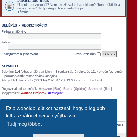
Javaslatok/hibák
Új topic-ot szeretnél? Nem tetszik valami az oldalon? Nem mûködik a
regisztráció? Szólj! (Regisztráció nélküli topic)
Témák:
5
BELÉPÉS
•
REGISZTRÁCIÓ
Felhasználónév:
Jelszó:
Elfelejtettem a jelszavam
Emlékezz rám
KI VAN ITT
Jelenleg
114
felhasználó van jelen :: 3 regisztrált, 0 rejtett és 111 vendég (az elmúlt
5 percben aktív felhasználók alapján)
A legtöbb felhasználó (
9351
fő) 2025.07.28. 19:38-kor tartózkodott itt.
Regisztrált felhasználók:
Amazon [Bot]
,
Baidu [Spider]
,
Semrush [Bot]
Magyarázat:
Adminisztrátorok
,
Klubtagok
SZÜLETÉSNAPOSOK
Ez a weboldal sütiket használ, hogy a legjobb
Gratulálunk:
MzTrophy
(41),
Mádi Gergő
(30)
felhasználói élményt nyújthassa.
STATISZTIKA
Tudj meg többet
Hozzászólások száma:
108542
• Témák száma:
355
• Felhasználók száma:
2811
• Legújabb regisztrált tagunk:
Robcsi001