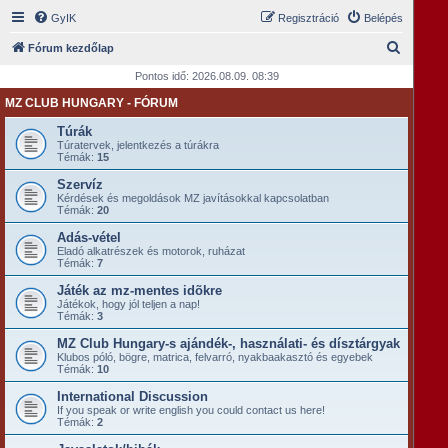
GyIK
Regisztráció
Belépés
K
Fórum kezdőlap
e
Pontos idő: 2026.08.09. 08:39
r
MZ CLUB HUNGARY - FÓRUM
e
Túrák
s
Túratervek, jelentkezés a túrákra
Témák:
15
é
Szervíz
s
Kérdések és megoldások MZ javításokkal kapcsolatban
Témák:
20
Adás-vétel
Eladó alkatrészek és motorok, ruházat
Témák:
7
Játék az mz-mentes idõkre
Játékok, hogy jól teljen a nap!
Témák:
3
MZ Club Hungary-s ajándék-, használati- és dísztárgyak
Klubos póló, bögre, matrica, felvarró, nyakbaakasztó és egyebek
Témák:
10
International Discussion
If you speak or write english you could contact us here!
Témák:
2