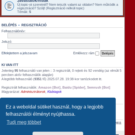
Javaslatok/hibák
Új topic-ot szeretnél? Nem tetszik valami az oldalon? Nem mûködik a
regisztráció? Szólj! (Regisztráció nélküli topic)
Témák:
5
BELÉPÉS
•
REGISZTRÁCIÓ
Felhasználónév:
Jelszó:
Elfelejtettem a jelszavam
Emlékezz rám
KI VAN ITT
Jelenleg
95
felhasználó van jelen :: 3 regisztrált, 0 rejtett és 92 vendég (az elmúlt 5
percben aktív felhasználók alapján)
A legtöbb felhasználó (
9351
fő) 2025.07.28. 19:38-kor tartózkodott itt.
Regisztrált felhasználók:
Amazon [Bot]
,
Baidu [Spider]
,
Semrush [Bot]
Magyarázat:
Adminisztrátorok
,
Klubtagok
SZÜLETÉSNAPOSOK
Ez a weboldal sütiket használ, hogy a legjobb
Gratulálunk:
MzTrophy
(41),
Mádi Gergő
(30)
felhasználói élményt nyújthassa.
STATISZTIKA
Tudj meg többet
Hozzászólások száma:
108542
• Témák száma:
355
• Felhasználók száma:
2811
• Legújabb regisztrált tagunk:
Robcsi001