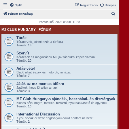
GyIK
Regisztráció
Belépés
K
Fórum kezdőlap
e
Pontos idő: 2026.08.08. 11:38
r
MZ CLUB HUNGARY - FÓRUM
e
Túrák
s
Túratervek, jelentkezés a túrákra
Témák:
15
é
Szervíz
s
Kérdések és megoldások MZ javításokkal kapcsolatban
Témák:
20
Adás-vétel
Eladó alkatrészek és motorok, ruházat
Témák:
7
Játék az mz-mentes idõkre
Játékok, hogy jól teljen a nap!
Témák:
3
MZ Club Hungary-s ajándék-, használati- és dísztárgyak
Klubos póló, bögre, matrica, felvarró, nyakbaakasztó és egyebek
Témák:
10
International Discussion
If you speak or write english you could contact us here!
Témák:
2