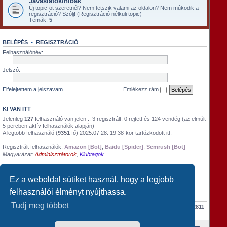
Javaslatok/hibák
Új topic-ot szeretnél? Nem tetszik valami az oldalon? Nem mûködik a
regisztráció? Szólj! (Regisztráció nélküli topic)
Témák:
5
BELÉPÉS
•
REGISZTRÁCIÓ
Felhasználónév:
Jelszó:
Elfelejtettem a jelszavam
Emlékezz rám
KI VAN ITT
Jelenleg
127
felhasználó van jelen :: 3 regisztrált, 0 rejtett és 124 vendég (az elmúlt
5 percben aktív felhasználók alapján)
A legtöbb felhasználó (
9351
fő) 2025.07.28. 19:38-kor tartózkodott itt.
Regisztrált felhasználók:
Amazon [Bot]
,
Baidu [Spider]
,
Semrush [Bot]
Magyarázat:
Adminisztrátorok
,
Klubtagok
SZÜLETÉSNAPOSOK
Ez a weboldal sütiket használ, hogy a legjobb
Gratulálunk:
pnlaci
(59)
felhasználói élményt nyújthassa.
STATISZTIKA
Tudj meg többet
Hozzászólások száma:
108542
• Témák száma:
355
• Felhasználók száma:
2811
• Legújabb regisztrált tagunk:
Robcsi001