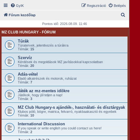
GyIK
Regisztráció
Belépés
K
Fórum kezdőlap
e
Pontos idő: 2026.08.09. 11:46
r
MZ CLUB HUNGARY - FÓRUM
e
Túrák
s
Túratervek, jelentkezés a túrákra
Témák:
15
é
Szervíz
s
Kérdések és megoldások MZ javításokkal kapcsolatban
Témák:
20
Adás-vétel
Eladó alkatrészek és motorok, ruházat
Témák:
7
Játék az mz-mentes idõkre
Játékok, hogy jól teljen a nap!
Témák:
3
MZ Club Hungary-s ajándék-, használati- és dísztárgyak
Klubos póló, bögre, matrica, felvarró, nyakbaakasztó és egyebek
Témák:
10
International Discussion
If you speak or write english you could contact us here!
Témák:
2