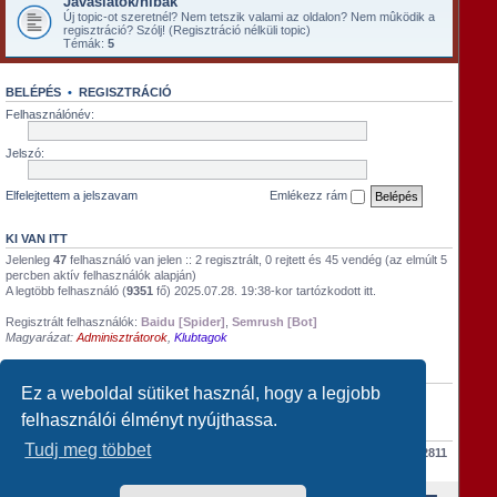
Javaslatok/hibák
Új topic-ot szeretnél? Nem tetszik valami az oldalon? Nem mûködik a
regisztráció? Szólj! (Regisztráció nélküli topic)
Témák:
5
BELÉPÉS
•
REGISZTRÁCIÓ
Felhasználónév:
Jelszó:
Elfelejtettem a jelszavam
Emlékezz rám
KI VAN ITT
Jelenleg
47
felhasználó van jelen :: 2 regisztrált, 0 rejtett és 45 vendég (az elmúlt 5
percben aktív felhasználók alapján)
A legtöbb felhasználó (
9351
fő) 2025.07.28. 19:38-kor tartózkodott itt.
Regisztrált felhasználók:
Baidu [Spider]
,
Semrush [Bot]
Magyarázat:
Adminisztrátorok
,
Klubtagok
SZÜLETÉSNAPOSOK
Ez a weboldal sütiket használ, hogy a legjobb
Ma senkinek sincs születésnapja.
felhasználói élményt nyújthassa.
STATISZTIKA
Tudj meg többet
Hozzászólások száma:
108542
• Témák száma:
355
• Felhasználók száma:
2811
• Legújabb regisztrált tagunk:
Robcsi001