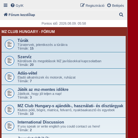
GyIK
Regisztráció
Belépés
K
Fórum kezdőlap
e
Pontos idő: 2026.08.09. 05:58
r
MZ CLUB HUNGARY - FÓRUM
e
Túrák
s
Túratervek, jelentkezés a túrákra
Témák:
15
é
Szervíz
s
Kérdések és megoldások MZ javításokkal kapcsolatban
Témák:
20
Adás-vétel
Eladó alkatrészek és motorok, ruházat
Témák:
7
Játék az mz-mentes idõkre
Játékok, hogy jól teljen a nap!
Témák:
3
MZ Club Hungary-s ajándék-, használati- és dísztárgyak
Klubos póló, bögre, matrica, felvarró, nyakbaakasztó és egyebek
Témák:
10
International Discussion
If you speak or write english you could contact us here!
Témák:
2