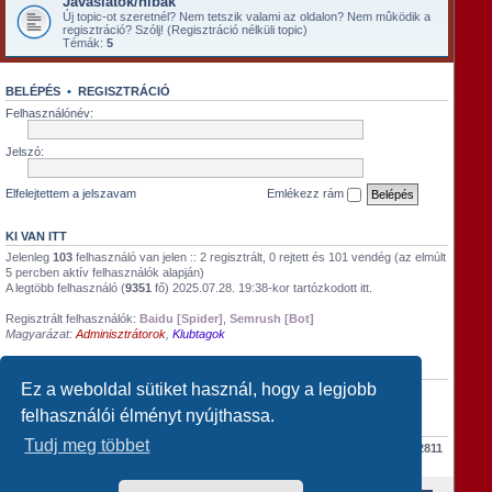
Javaslatok/hibák
Új topic-ot szeretnél? Nem tetszik valami az oldalon? Nem mûködik a
regisztráció? Szólj! (Regisztráció nélküli topic)
Témák:
5
BELÉPÉS
•
REGISZTRÁCIÓ
Felhasználónév:
Jelszó:
Elfelejtettem a jelszavam
Emlékezz rám
KI VAN ITT
Jelenleg
103
felhasználó van jelen :: 2 regisztrált, 0 rejtett és 101 vendég (az elmúlt
5 percben aktív felhasználók alapján)
A legtöbb felhasználó (
9351
fő) 2025.07.28. 19:38-kor tartózkodott itt.
Regisztrált felhasználók:
Baidu [Spider]
,
Semrush [Bot]
Magyarázat:
Adminisztrátorok
,
Klubtagok
SZÜLETÉSNAPOSOK
Ez a weboldal sütiket használ, hogy a legjobb
Ma senkinek sincs születésnapja.
felhasználói élményt nyújthassa.
STATISZTIKA
Tudj meg többet
Hozzászólások száma:
108542
• Témák száma:
355
• Felhasználók száma:
2811
• Legújabb regisztrált tagunk:
Robcsi001