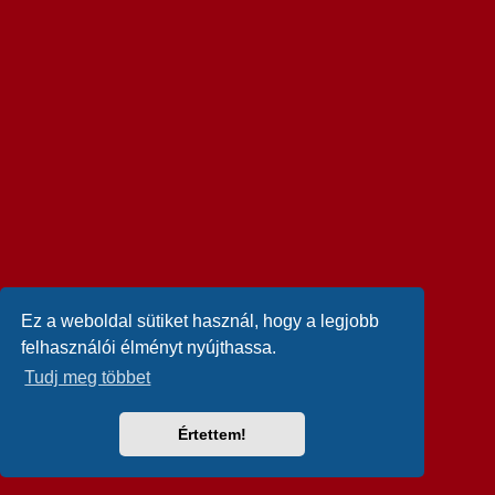
Ez a weboldal sütiket használ, hogy a legjobb
felhasználói élményt nyújthassa.
Tudj meg többet
Értettem!