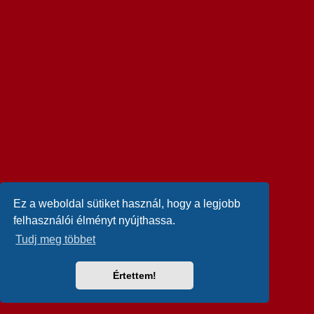
Ez a weboldal sütiket használ, hogy a legjobb
felhasználói élményt nyújthassa.
Tudj meg többet
Értettem!