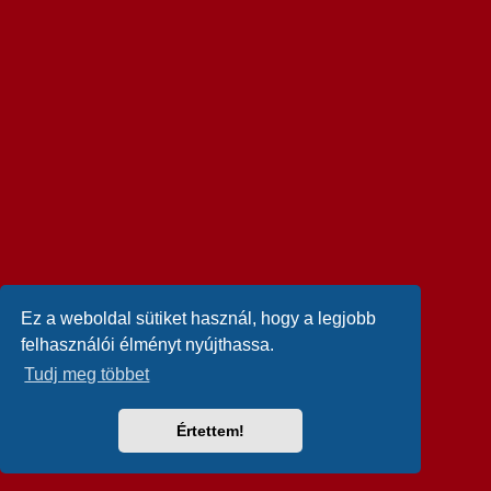
Ez a weboldal sütiket használ, hogy a legjobb
felhasználói élményt nyújthassa.
Tudj meg többet
Értettem!