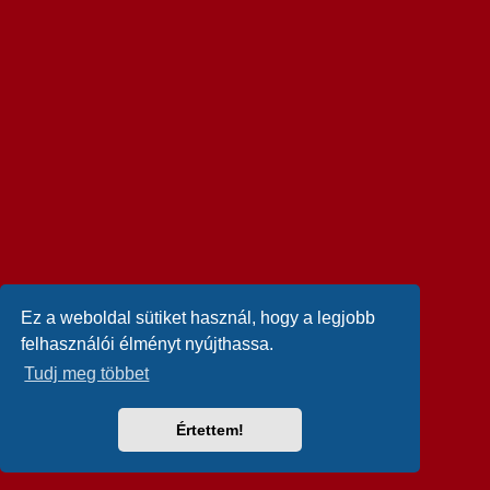
Ez a weboldal sütiket használ, hogy a legjobb
felhasználói élményt nyújthassa.
Tudj meg többet
Értettem!